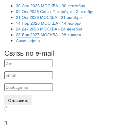
30 Сен 2026 МОСКВА - 30 сентября
02 Окт 2026 Санкт-Петербург - 2 октября
21 Окт 2026 МОСКВА - 21 октября
14 Нбр 2026 МОСКВА - 14 ноября
24 Дек 2026 МОСКВА - 24 декабря
28 Янв 2027 МОСКВА - 28 января
Архив афиш
Связь по e-mail
Отправить
{*
Разработка и продвижение ©
mr@web.com.kz
*}