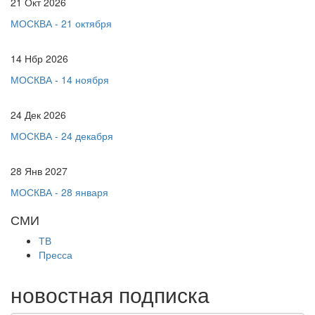
21 Окт 2026
МОСКВА - 21 октября
14 Нбр 2026
МОСКВА - 14 ноября
24 Дек 2026
МОСКВА - 24 декабря
28 Янв 2027
МОСКВА - 28 января
СМИ
ТВ
Пресса
новостная подписка