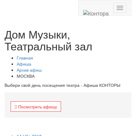
Toggle
navigati
Дом Музыки,
Театральный зал
Главная
Афиша
Архив афиш
МОСКВА
Выбери свой день посещения театра - Афиша КОНТОРЫ
Посмотреть афишу