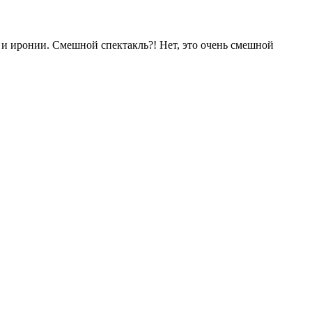
 иронии. Смешной спектакль?! Нет, это очень смешной