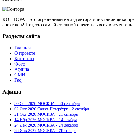
КОНТОРА – это ограненный взгляд автора и постановщика пре
спектакль! Нет, это самый смешной спектакль всех времен и н
Разделы сайта
Главная
О проекте
Контакты
Фото
Афиша
СМИ
Faq
Афиша
30 Сен 2026 МОСКВА - 30 сентября
02 Окт 2026 Санкт-Петербург - 2 октября
21 Окт 2026 МОСКВА - 21 октября
14 Нбр 2026 МОСКВА - 14 ноября
24 Дек 2026 МОСКВА - 24 декабря
28 Янв 2027 МОСКВА - 28 января