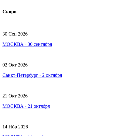
Скоро
30 Сен 2026
МОСКВА - 30 сентября
02 Окт 2026
Санкт-Петербург - 2 октября
21 Окт 2026
МОСКВА - 21 октября
14 Нбр 2026