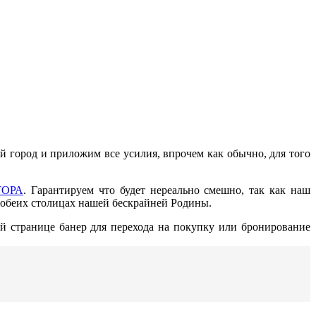
 город и приложим все усилия, впрочем как обычно, для того
ТОРА
. Гарантируем что будет нереально смешно, так как наш
в обеих столицах нашей бескрайней Родины.
й странице банер для перехода на покупку или бронирование