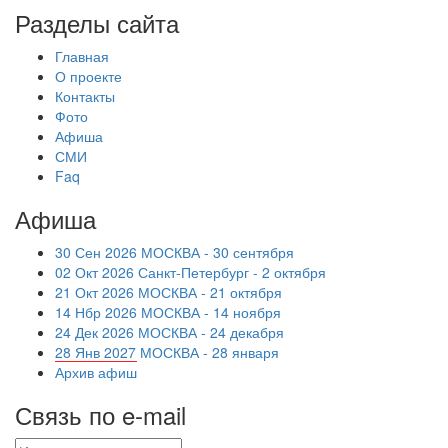
Разделы сайта
Главная
О проекте
Контакты
Фото
Афиша
СМИ
Faq
Афиша
30 Сен 2026 МОСКВА - 30 сентября
02 Окт 2026 Санкт-Петербург - 2 октября
21 Окт 2026 МОСКВА - 21 октября
14 Нбр 2026 МОСКВА - 14 ноября
24 Дек 2026 МОСКВА - 24 декабря
28 Янв 2027 МОСКВА - 28 января
Архив афиш
Связь по e-mail