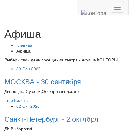
Toggle
navigati
Афиша
Главная
Афиша
Выбери свой день посещения театра - Афиша КОНТОРЫ
30 Сен 2026
МОСКВА - 30 сентября
Дворец на Яузе (м.Электрозаводская)
Еще
Билеты
02 Окт 2026
Санкт-Петербург - 2 октября
ДК Выборгский