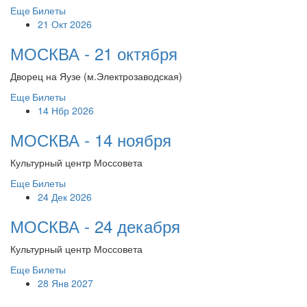
Еще
Билеты
21 Окт 2026
МОСКВА - 21 октября
Дворец на Яузе (м.Электрозаводская)
Еще
Билеты
14 Нбр 2026
МОСКВА - 14 ноября
Культурный центр Моссовета
Еще
Билеты
24 Дек 2026
МОСКВА - 24 декабря
Культурный центр Моссовета
Еще
Билеты
28 Янв 2027