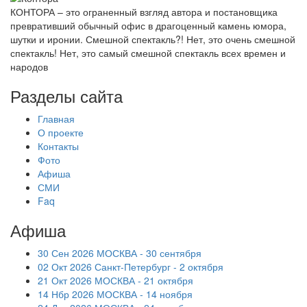
КОНТОРА – это ограненный взгляд автора и постановщика
превративший обычный офис в драгоценный камень юмора,
шутки и иронии. Смешной спектакль?! Нет, это очень смешной
спектакль! Нет, это самый смешной спектакль всех времен и
народов
Разделы сайта
Главная
О проекте
Контакты
Фото
Афиша
СМИ
Faq
Афиша
30 Сен 2026 МОСКВА - 30 сентября
02 Окт 2026 Санкт-Петербург - 2 октября
21 Окт 2026 МОСКВА - 21 октября
14 Нбр 2026 МОСКВА - 14 ноября